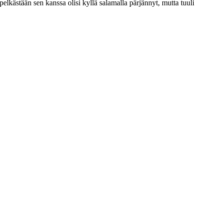
 pelkästään sen kanssa olisi kyllä salamalla pärjännyt, mutta tuuli